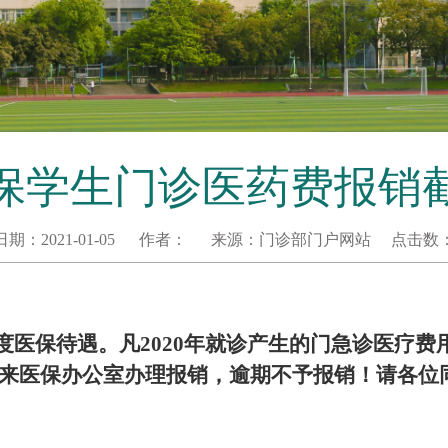
年医保学生门诊医药费报销
日期：
2021-01-05
作者：
来源：
门诊部门户网站
点击数
度医保待遇。凡2020年就诊产生的门急诊医疗费用
）来医保办公室办理报销，逾期不予报销！请各位