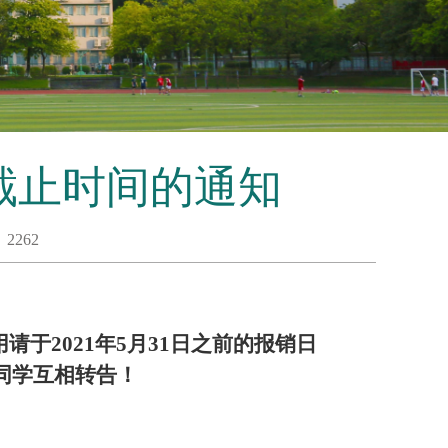
截止时间的通知
：
2262
请于2021年5月31日之前的报销日
同学互相转告！