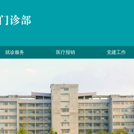
就诊服务
医疗报销
党建工作