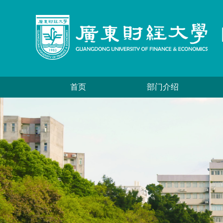
首页
部门介绍