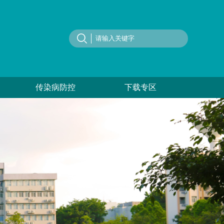
传染病防控
下载专区