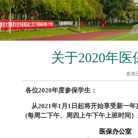
关于2020
发布
各位2020年度参保学生：
从2021年1月1日起将开始享受新一年
(每周二下午、周四上午下午上班时间
医保办公室