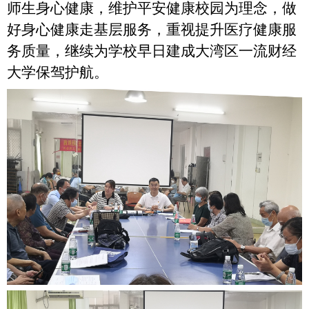
师生身心健康，维护平安健康校园为理念，做
好身心健康走基层服务，重视提升医疗健康服
务质量，继续为学校早日建成大湾区一流财经
大学保驾护航。