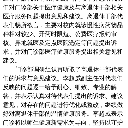
们对门诊部关于医疗健康及与离退休干部相关
医疗服务问题提出意见和建议。离退休干部代
表们畅所欲言，主要对校内就诊慢性病药物品
种相对较少、开药时限短、公费医疗报销审
核、异地就医及定点医院选定等问题提出诉
求，并对门诊部医疗健康服务提出相关意见和
建议。
门诊部调研组认真听取了离退休干部代表
们的诉求与意见建议。李超威副主任对代表们
反映的问题逐一给予耐心、细致、专业的解
答，并表示认真对待代表们提出的诉求、建议
意见，对存在的问题进行优化或整改，继续做
好对离退休干部的温情健康服务。李超威表示
门诊将以师生健康新需求为导向，坚持以守护