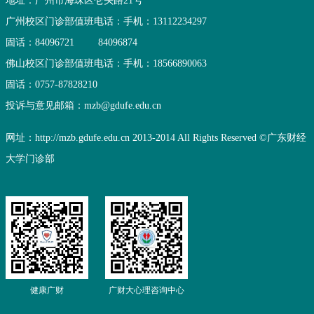
地址：广州市海珠区仑头路21号
广州校区门诊部值班电话：
手机：13112234297
固话：84096721
84096874
佛山校区门诊部值班电话：
手机：18566890063
固话：0757-87828210
投诉与意见邮箱：mzb@gdufe.edu.cn
网址：http://mzb.gdufe.edu.cn 2013-2014 All Rights Reserved ©广东财经
大学门诊部
健康广财
广财大心理咨询中心