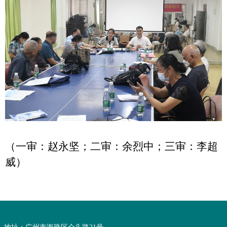
（一审：赵永坚；二审：余烈中；三审：李超
威）