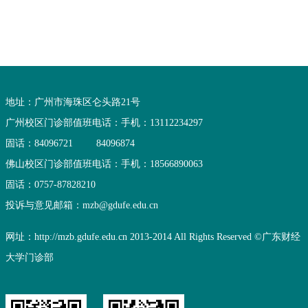
地址：广州市海珠区仑头路21号
广州校区门诊部值班电话：
手机：13112234297
固话：84096721
84096874
佛山校区门诊部值班电话：
手机：18566890063
固话：0757-87828210
投诉与意见邮箱：mzb@gdufe.edu.cn
网址：http://mzb.gdufe.edu.cn 2013-2014 All Rights Reserved ©广东财经
大学门诊部