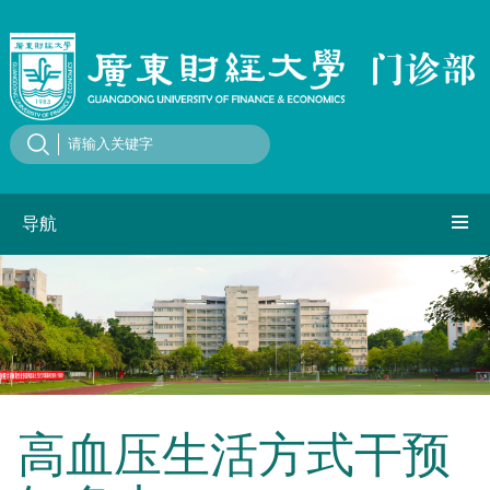
导航
高血压生活方式干预