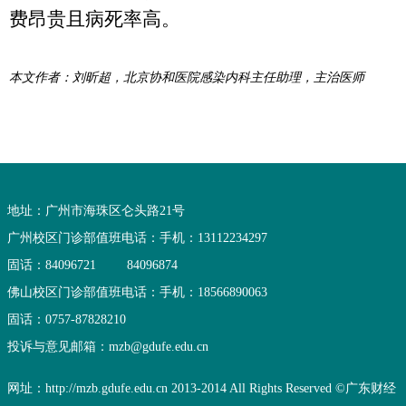
费昂贵且病死率高。
本文作者：刘昕超，北京协和医院感染内科主任助理，主治医师
地址：广州市海珠区仑头路21号
广州校区门诊部值班电话：
手机：13112234297
固话：84096721
84096874
佛山校区门诊部值班电话：
手机：18566890063
固话：0757-87828210
投诉与意见邮箱：mzb@gdufe.edu.cn
网址：http://mzb.gdufe.edu.cn 2013-2014 All Rights Reserved ©广东财经