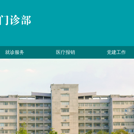
就诊服务
医疗报销
党建工作