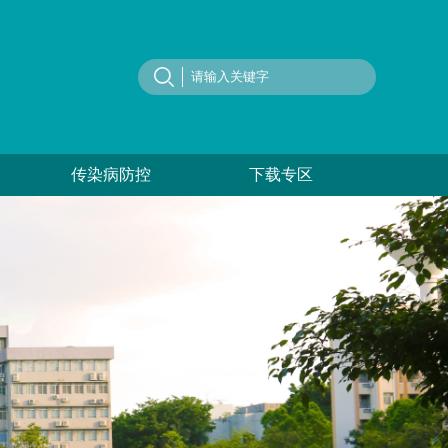
传染病防控
下载专区