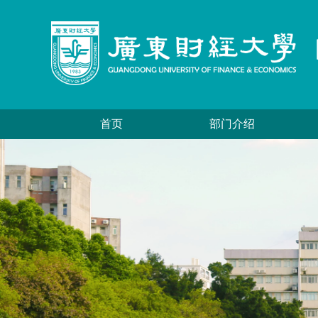
首页
部门介绍