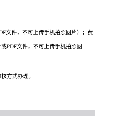
DF
文件，
不可上传手机拍照图片）；费
片或
PDF
文件，
不可上传手机拍照图
审核方式办理。