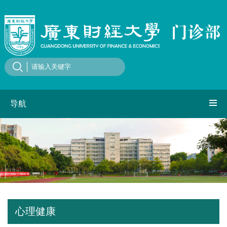
导航
心理健康