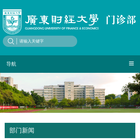
导航
部门新闻