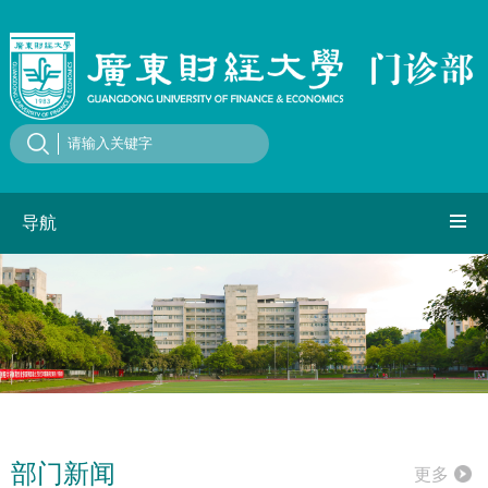
导航
部门新闻
更多