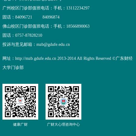
广州校区门诊部值班电话：
手机：13112234297
固话：84096721
84096874
佛山校区门诊部值班电话：
手机：18566890063
固话：0757-87828210
投诉与意见邮箱：mzb@gdufe.edu.cn
网址：http://mzb.gdufe.edu.cn 2013-2014 All Rights Reserved ©广东财经
大学门诊部
健康广财
广财大心理咨询中心