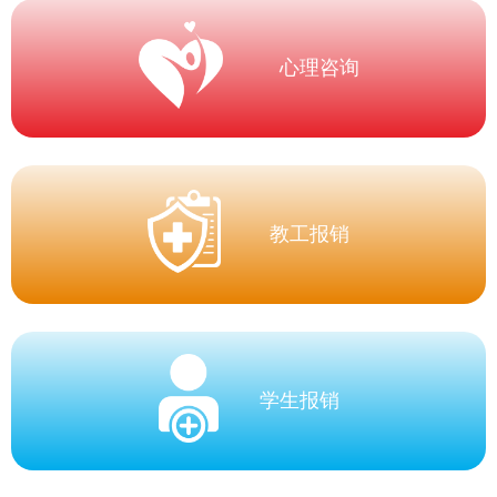
心理咨询
教工报销
学生报销