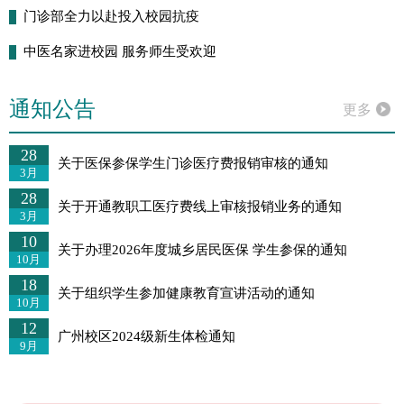
门诊部全力以赴投入校园抗疫
中医名家进校园 服务师生受欢迎
通知公告
更多
28
关于医保参保学生门诊医疗费报销审核的通知
3月
28
关于开通教职工医疗费线上审核报销业务的通知
3月
10
关于办理2026年度城乡居民医保 学生参保的通知
10月
18
关于组织学生参加健康教育宣讲活动的通知
10月
12
广州校区2024级新生体检通知
9月