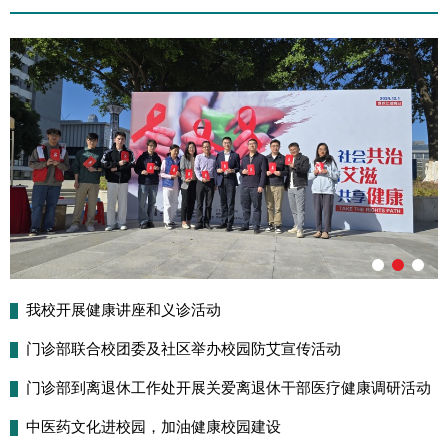
我校开展健康讲座和义诊活动
门诊部联合校团委及社区举办校园防艾宣传活动
门诊部到离退休工作处开展关爱离退休干部医疗健康调研活动
中医药文化进校园，加油健康校园建设